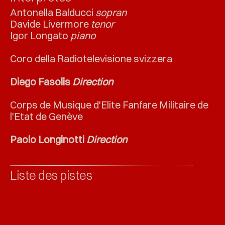
Antonella Balducci
sopran
Davide Livermore
tenor
Igor Longato
piano
Coro della Radiotelevisione svizzera
Diego Fasolis
Direction
Corps de Musique d'Elite Fanfare Militaire de
l'Etat de Genève
Paolo Longinotti
Direction
Liste des pistes