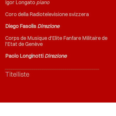
Igor Longato
piano
Coro della Radiotelevisione svizzera
Diego Fasolis
Direzione
Corps de Musique d'Elite Fanfare Militaire de
l'Etat de Genève
Paolo Longinotti
Direzione
Titelliste