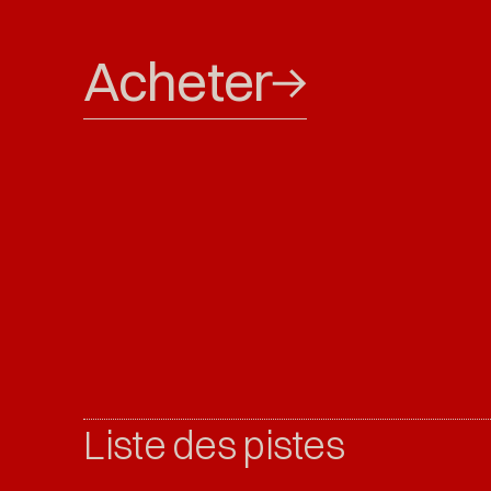
Acheter
Liste des pistes