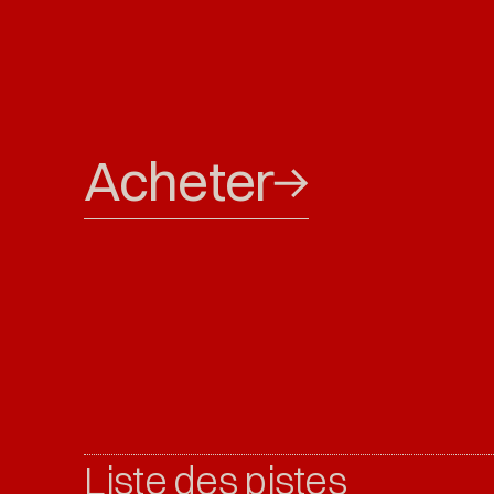
Acheter
Liste des pistes