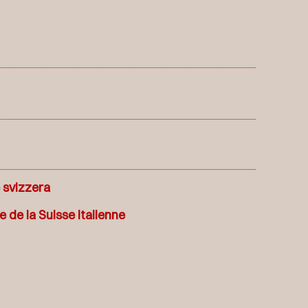
 svizzera
 de la Suisse italienne