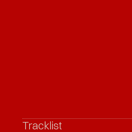
Tracklist