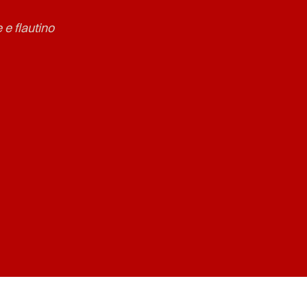
 e flautino