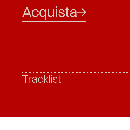
Acquista
Tracklist