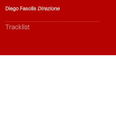
Diego Fasolis
Direzione
Tracklist