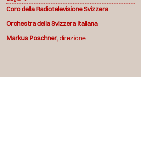
Coro della Radiotelevisione Svizzera
Orchestra della Svizzera Italiana
Markus Poschner
, direzione